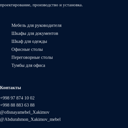
проектирование, производство и установка.
Мебель для руководителя
Шкафы для документов
Шкаф для одежды
Офисные столы
Переговорные столы
Тумбы для офиса
Контакты
+998 97 874 10 02
+998 88 883 63 88
@ofisnayamebel_Xakimov
@Abdurahmon_Xakimov_mebel