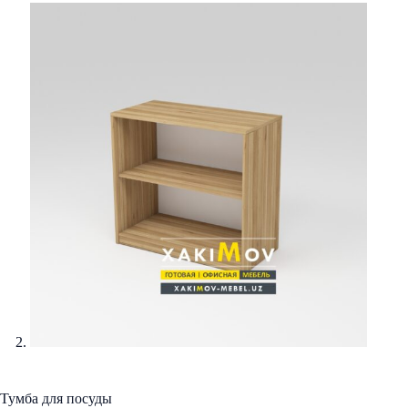
Тумба для посуды