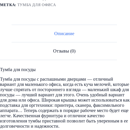
МЕТКА:
ТУМБА ДЛЯ ОФИСА
Описание
Отзывы (0)
Тумба для посуды
Тумба для посуды с распашными дверцами — отличный
вариант для маленького офиса, когда есть куча мелочей, которые
лучше спрятать от постороннего взгляда — маленький шкаф для
посуды — лучший вариант для этого. Очень удобный вариант
для дома или офиса. Широкая крышка может использоваться как
подставка для оргтехники: принтера, сканера, факсимильного
аппарата… Теперь содержать в порядке рабочее место будет еще
легче. Качественная фурнитура и отличное качество
изготовления тумбы приставной позволит быть уверенным в ее
долговечности и надежности.