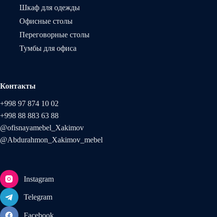
Шкаф для одежды
Офисные столы
Переговорные столы
Тумбы для офиса
Контакты
+998 97 874 10 02
+998 88 883 63 88
@ofisnayamebel_Xakimov
@Abdurahmon_Xakimov_mebel
Instagram
Telegram
Facebook