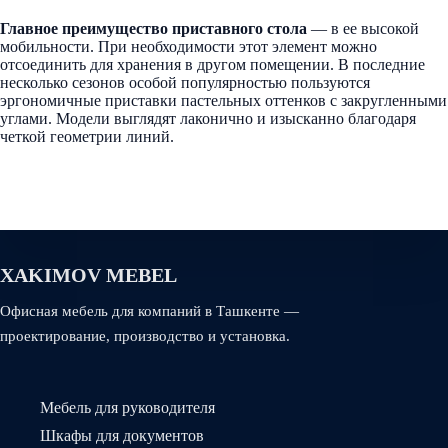
Главное преимущество приставного стола
— в ее высокой
мобильности. При необходимости этот элемент можно
отсоединить для хранения в другом помещении. В последние
несколько сезонов особой популярностью пользуются
эргономичные приставки пастельных оттенков с закругленными
углами. Модели выглядят лаконично и изысканно благодаря
четкой геометрии линий.
XAKIMOV MEBEL
Офисная мебель для компаний в Ташкенте —
проектирование, производство и установка.
Мебель для руководителя
Шкафы для документов