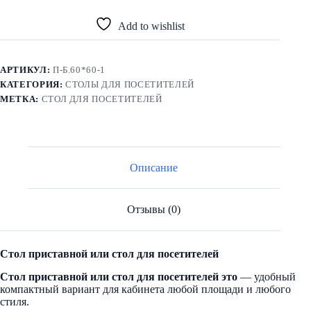
для
посетителей-
Add to wishlist
ПК2
АРТИКУЛ:
П-Б.60*60-1
КАТЕГОРИЯ:
СТОЛЫ ДЛЯ ПОСЕТИТЕЛЕЙ
МЕТКА:
СТОЛ ДЛЯ ПОСЕТИТЕЛЕЙ
Описание
Отзывы (0)
Стол приставной или стол для посетителей
Стол приставной или стол для посетителей это
— удобный
компактный вариант для кабинета любой площади и любого
стиля.